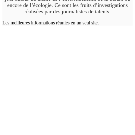
encore de l’écologie. Ce sont les fruits d’investigations
réalisées par des journalistes de talents.
Les meilleures informations réunies en un seul site.