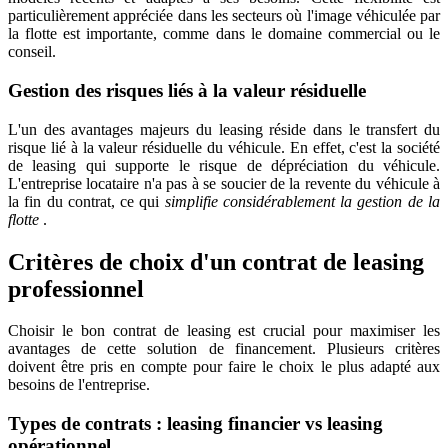
particulièrement appréciée dans les secteurs où l'image véhiculée par
la flotte est importante, comme dans le domaine commercial ou le
conseil.
Gestion des risques liés à la valeur résiduelle
L'un des avantages majeurs du leasing réside dans le transfert du
risque lié à la valeur résiduelle du véhicule. En effet, c'est la société
de leasing qui supporte le risque de dépréciation du véhicule.
L'entreprise locataire n'a pas à se soucier de la revente du véhicule à
la fin du contrat, ce qui
simplifie considérablement la gestion de la
flotte
.
Critères de choix d'un contrat de leasing
professionnel
Choisir le bon contrat de leasing est crucial pour maximiser les
avantages de cette solution de financement. Plusieurs critères
doivent être pris en compte pour faire le choix le plus adapté aux
besoins de l'entreprise.
Types de contrats : leasing financier vs leasing
opérationnel