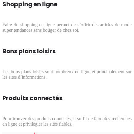
Shopping en ligne
Faire du shopping en ligne permet de s’offrir des articles de mode
super tendances sans bouger de chez soi.
Bons plans loisirs
Les bons plans loisirs sont nombreux en ligne et principalement sur
les sites d’informations.
Produits connectés
Pour trouver des produits connectés, il suffit de faire des recherches
en ligne et privilégier les sites fiables.