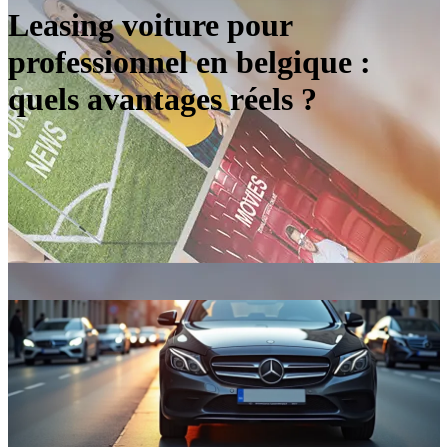
Leasing voiture pour
professionnel en belgique :
quels avantages réels ?