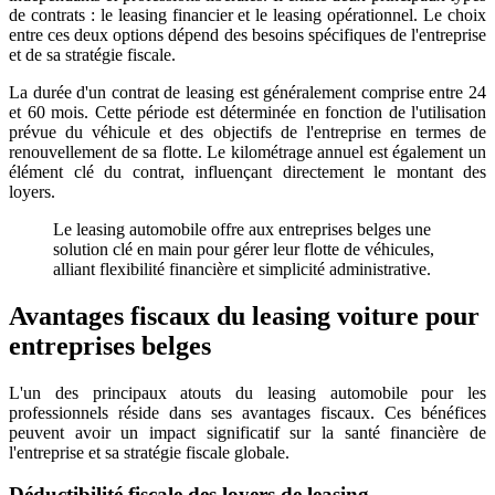
de contrats : le leasing financier et le leasing opérationnel. Le choix
entre ces deux options dépend des besoins spécifiques de l'entreprise
et de sa stratégie fiscale.
La durée d'un contrat de leasing est généralement comprise entre 24
et 60 mois. Cette période est déterminée en fonction de l'utilisation
prévue du véhicule et des objectifs de l'entreprise en termes de
renouvellement de sa flotte. Le kilométrage annuel est également un
élément clé du contrat, influençant directement le montant des
loyers.
Le leasing automobile offre aux entreprises belges une
solution clé en main pour gérer leur flotte de véhicules,
alliant flexibilité financière et simplicité administrative.
Avantages fiscaux du leasing voiture pour
entreprises belges
L'un des principaux atouts du leasing automobile pour les
professionnels réside dans ses avantages fiscaux. Ces bénéfices
peuvent avoir un impact significatif sur la santé financière de
l'entreprise et sa stratégie fiscale globale.
Déductibilité fiscale des loyers de leasing