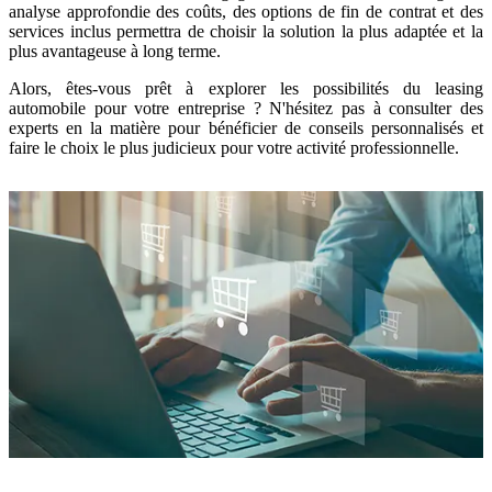
analyse approfondie des coûts, des options de fin de contrat et des
services inclus permettra de choisir la solution la plus adaptée et la
plus avantageuse à long terme.
Alors, êtes-vous prêt à explorer les possibilités du leasing
automobile pour votre entreprise ? N'hésitez pas à consulter des
experts en la matière pour bénéficier de conseils personnalisés et
faire le choix le plus judicieux pour votre activité professionnelle.