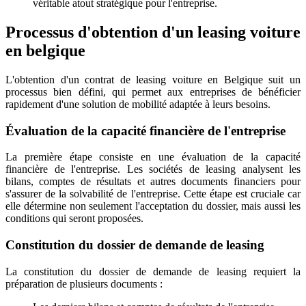
véritable atout stratégique pour l'entreprise.
Processus d'obtention d'un leasing voiture
en belgique
L'obtention d'un contrat de leasing voiture en Belgique suit un
processus bien défini, qui permet aux entreprises de bénéficier
rapidement d'une solution de mobilité adaptée à leurs besoins.
Évaluation de la capacité financière de l'entreprise
La première étape consiste en une évaluation de la capacité
financière de l'entreprise. Les sociétés de leasing analysent les
bilans, comptes de résultats et autres documents financiers pour
s'assurer de la solvabilité de l'entreprise. Cette étape est cruciale car
elle détermine non seulement l'acceptation du dossier, mais aussi les
conditions qui seront proposées.
Constitution du dossier de demande de leasing
La constitution du dossier de demande de leasing requiert la
préparation de plusieurs documents :