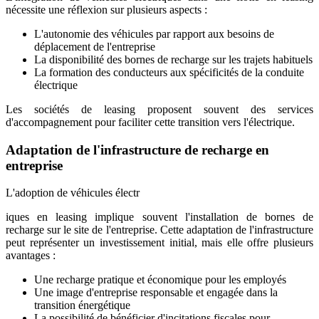
nécessite une réflexion sur plusieurs aspects :
L'autonomie des véhicules par rapport aux besoins de
déplacement de l'entreprise
La disponibilité des bornes de recharge sur les trajets habituels
La formation des conducteurs aux spécificités de la conduite
électrique
Les sociétés de leasing proposent souvent des services
d'accompagnement pour faciliter cette transition vers l'électrique.
Adaptation de l'infrastructure de recharge en
entreprise
L'adoption de véhicules électr
iques en leasing implique souvent l'installation de bornes de
recharge sur le site de l'entreprise. Cette adaptation de l'infrastructure
peut représenter un investissement initial, mais elle offre plusieurs
avantages :
Une recharge pratique et économique pour les employés
Une image d'entreprise responsable et engagée dans la
transition énergétique
La possibilité de bénéficier d'incitations fiscales pour