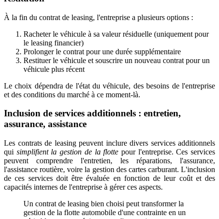
À la fin du contrat de leasing, l'entreprise a plusieurs options :
Racheter le véhicule à sa valeur résiduelle (uniquement pour
le leasing financier)
Prolonger le contrat pour une durée supplémentaire
Restituer le véhicule et souscrire un nouveau contrat pour un
véhicule plus récent
Le choix dépendra de l'état du véhicule, des besoins de l'entreprise
et des conditions du marché à ce moment-là.
Inclusion de services additionnels : entretien,
assurance, assistance
Les contrats de leasing peuvent inclure divers services additionnels
qui
simplifient la gestion de la flotte
pour l'entreprise. Ces services
peuvent comprendre l'entretien, les réparations, l'assurance,
l'assistance routière, voire la gestion des cartes carburant. L'inclusion
de ces services doit être évaluée en fonction de leur coût et des
capacités internes de l'entreprise à gérer ces aspects.
Un contrat de leasing bien choisi peut transformer la
gestion de la flotte automobile d'une contrainte en un