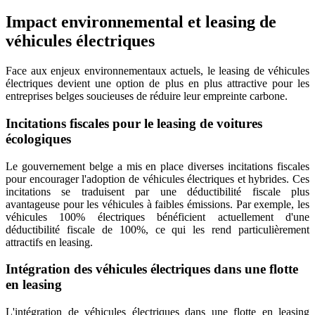
Impact environnemental et leasing de
véhicules électriques
Face aux enjeux environnementaux actuels, le leasing de véhicules
électriques devient une option de plus en plus attractive pour les
entreprises belges soucieuses de réduire leur empreinte carbone.
Incitations fiscales pour le leasing de voitures
écologiques
Le gouvernement belge a mis en place diverses incitations fiscales
pour encourager l'adoption de véhicules électriques et hybrides. Ces
incitations se traduisent par une déductibilité fiscale plus
avantageuse pour les véhicules à faibles émissions. Par exemple, les
véhicules 100% électriques bénéficient actuellement d'une
déductibilité fiscale de 100%, ce qui les rend particulièrement
attractifs en leasing.
Intégration des véhicules électriques dans une flotte
en leasing
L'intégration de véhicules électriques dans une flotte en leasing