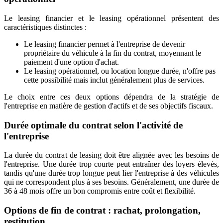
Le leasing financier et le leasing opérationnel présentent des
caractéristiques distinctes :
Le leasing financier permet à l'entreprise de devenir
propriétaire du véhicule à la fin du contrat, moyennant le
paiement d'une option d'achat.
Le leasing opérationnel, ou location longue durée, n'offre pas
cette possibilité mais inclut généralement plus de services.
Le choix entre ces deux options dépendra de la stratégie de
l'entreprise en matière de gestion d'actifs et de ses objectifs fiscaux.
Durée optimale du contrat selon l'activité de
l'entreprise
La durée du contrat de leasing doit être alignée avec les besoins de
l'entreprise. Une durée trop courte peut entraîner des loyers élevés,
tandis qu'une durée trop longue peut lier l'entreprise à des véhicules
qui ne correspondent plus à ses besoins. Généralement, une durée de
36 à 48 mois offre un bon compromis entre coût et flexibilité.
Options de fin de contrat : rachat, prolongation,
restitution