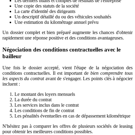
Les derniers bilans et comptes de résultats de l'entreprise
Une copie des statuts de la société
La carte d'identité des dirigeants
Un descriptif détaillé du ou des véhicules souhaités
Une estimation du kilométrage annuel prévu
Un dossier complet et bien préparé augmente les chances d'obtenir
rapidement une réponse positive et des conditions avantageuses.
Négociation des conditions contractuelles avec le
bailleur
Une fois le dossier accepté, vient l'étape de la négociation des
conditions contractuelles. Il est important de
bien comprendre tous
les aspects du contrat
avant de s'engager. Les points clés à négocier
incluent :
Le montant des loyers mensuels
La durée du contrat
Les services inclus dans le contrat
Les conditions de fin de contrat
Les pénalités éventuelles en cas de dépassement kilométrique
N'hésitez pas à comparer les offres de plusieurs sociétés de leasing
pour obtenir les meilleures conditions possibles.