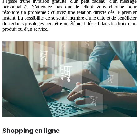
s'agisse d'une livraison gratuite, d'un petit cadeau, d'un message
personnalisé. N'attendez pas que le client vous cherche pour
résoudre un problème : cultivez une relation directe dès le premier
instant. La possibilité de se sentir membre d'une élite et de bénéficier
de certains privilèges peut être un élément décisif dans le choix d'un
produit ou d'un service.
Shopping en ligne