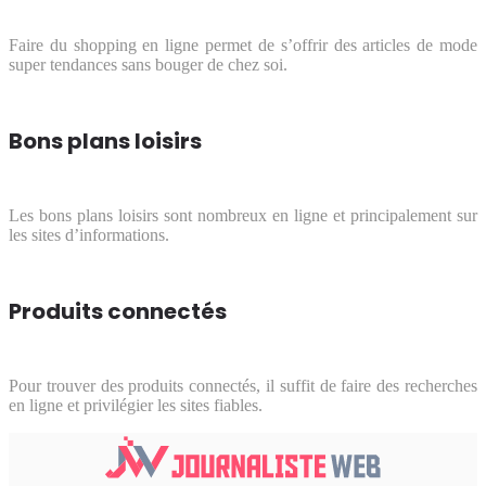
Faire du shopping en ligne permet de s’offrir des articles de mode
super tendances sans bouger de chez soi.
Bons plans loisirs
Les bons plans loisirs sont nombreux en ligne et principalement sur
les sites d’informations.
Produits connectés
Pour trouver des produits connectés, il suffit de faire des recherches
en ligne et privilégier les sites fiables.