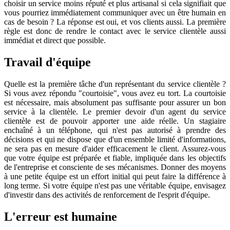
choisir un service moins réputé et plus artisanal si cela signifiait que
vous pourriez immédiatement communiquer avec un être humain en
cas de besoin ? La réponse est oui, et vos clients aussi. La première
règle est donc de rendre le contact avec le service clientèle aussi
immédiat et direct que possible.
Travail d'équipe
Quelle est la première tâche d'un représentant du service clientèle ?
Si vous avez répondu "courtoisie", vous avez eu tort. La courtoisie
est nécessaire, mais absolument pas suffisante pour assurer un bon
service à la clientèle. Le premier devoir d'un agent du service
clientèle est de pouvoir apporter une aide réelle. Un stagiaire
enchaîné à un téléphone, qui n'est pas autorisé à prendre des
décisions et qui ne dispose que d'un ensemble limité d'informations,
ne sera pas en mesure d'aider efficacement le client. Assurez-vous
que votre équipe est préparée et fiable, impliquée dans les objectifs
de l'entreprise et consciente de ses mécanismes. Donner des moyens
à une petite équipe est un effort initial qui peut faire la différence à
long terme. Si votre équipe n'est pas une véritable équipe, envisagez
d'investir dans des activités de renforcement de l'esprit d'équipe.
L'erreur est humaine