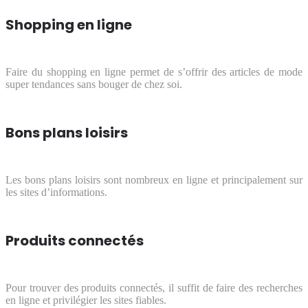
Shopping en ligne
Faire du shopping en ligne permet de s’offrir des articles de mode
super tendances sans bouger de chez soi.
Bons plans loisirs
Les bons plans loisirs sont nombreux en ligne et principalement sur
les sites d’informations.
Produits connectés
Pour trouver des produits connectés, il suffit de faire des recherches
en ligne et privilégier les sites fiables.