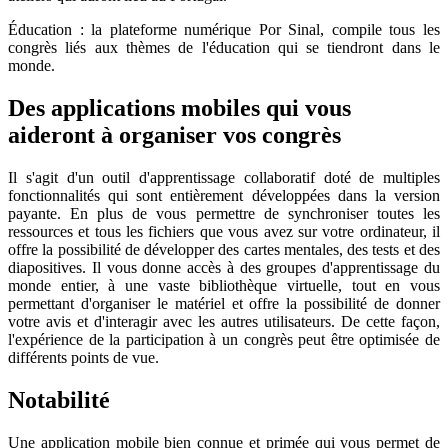
Éducation : la plateforme numérique Por Sinal, compile tous les
congrès liés aux thèmes de l'éducation qui se tiendront dans le
monde.
Des applications mobiles qui vous
aideront à organiser vos congrès
Il s'agit d'un outil d'apprentissage collaboratif doté de multiples
fonctionnalités qui sont entièrement développées dans la version
payante. En plus de vous permettre de synchroniser toutes les
ressources et tous les fichiers que vous avez sur votre ordinateur, il
offre la possibilité de développer des cartes mentales, des tests et des
diapositives. Il vous donne accès à des groupes d'apprentissage du
monde entier, à une vaste bibliothèque virtuelle, tout en vous
permettant d'organiser le matériel et offre la possibilité de donner
votre avis et d'interagir avec les autres utilisateurs. De cette façon,
l'expérience de la participation à un congrès peut être optimisée de
différents points de vue.
Notabilité
Une application mobile bien connue et primée qui vous permet de