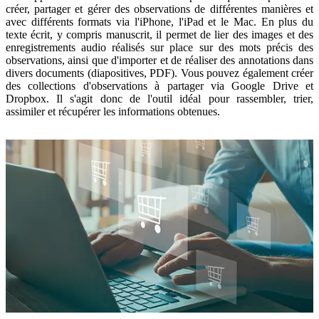
créer, partager et gérer des observations de différentes manières et
avec différents formats via l'iPhone, l'iPad et le Mac. En plus du
texte écrit, y compris manuscrit, il permet de lier des images et des
enregistrements audio réalisés sur place sur des mots précis des
observations, ainsi que d'importer et de réaliser des annotations dans
divers documents (diapositives, PDF). Vous pouvez également créer
des collections d'observations à partager via Google Drive et
Dropbox. Il s'agit donc de l'outil idéal pour rassembler, trier,
assimiler et récupérer les informations obtenues.