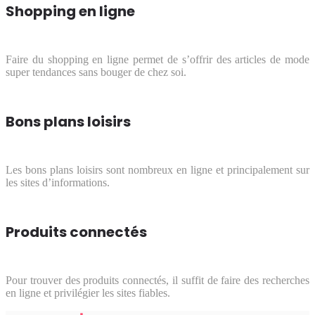
Shopping en ligne
Faire du shopping en ligne permet de s’offrir des articles de mode
super tendances sans bouger de chez soi.
Bons plans loisirs
Les bons plans loisirs sont nombreux en ligne et principalement sur
les sites d’informations.
Produits connectés
Pour trouver des produits connectés, il suffit de faire des recherches
en ligne et privilégier les sites fiables.