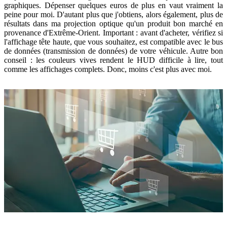
graphiques. Dépenser quelques euros de plus en vaut vraiment la
peine pour moi. D'autant plus que j'obtiens, alors également, plus de
résultats dans ma projection optique qu'un produit bon marché en
provenance d'Extrême-Orient. Important : avant d'acheter, vérifiez si
l'affichage tête haute, que vous souhaitez, est compatible avec le bus
de données (transmission de données) de votre véhicule. Autre bon
conseil : les couleurs vives rendent le HUD difficile à lire, tout
comme les affichages complets. Donc, moins c'est plus avec moi.