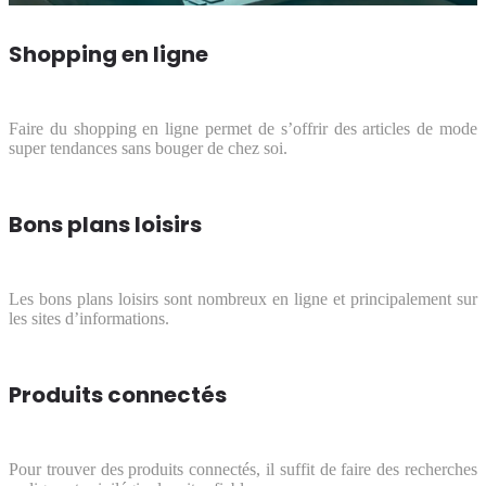
Shopping en ligne
Faire du shopping en ligne permet de s’offrir des articles de mode
super tendances sans bouger de chez soi.
Bons plans loisirs
Les bons plans loisirs sont nombreux en ligne et principalement sur
les sites d’informations.
Produits connectés
Pour trouver des produits connectés, il suffit de faire des recherches