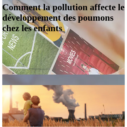
Comment la pollution affecte le
développement des poumons
chez les enfants