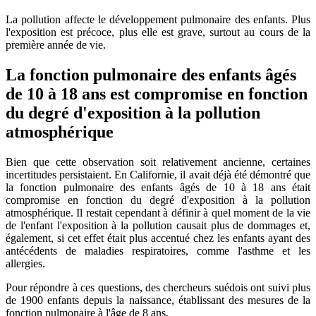
La pollution affecte le développement pulmonaire des enfants. Plus
l'exposition est précoce, plus elle est grave, surtout au cours de la
première année de vie.
La fonction pulmonaire des enfants âgés
de 10 à 18 ans est compromise en fonction
du degré d'exposition à la pollution
atmosphérique
Bien que cette observation soit relativement ancienne, certaines
incertitudes persistaient. En Californie, il avait déjà été démontré que
la fonction pulmonaire des enfants âgés de 10 à 18 ans était
compromise en fonction du degré d'exposition à la pollution
atmosphérique. Il restait cependant à définir à quel moment de la vie
de l'enfant l'exposition à la pollution causait plus de dommages et,
également, si cet effet était plus accentué chez les enfants ayant des
antécédents de maladies respiratoires, comme l'asthme et les
allergies.
Pour répondre à ces questions, des chercheurs suédois ont suivi plus
de 1900 enfants depuis la naissance, établissant des mesures de la
fonction pulmonaire à l'âge de 8 ans.