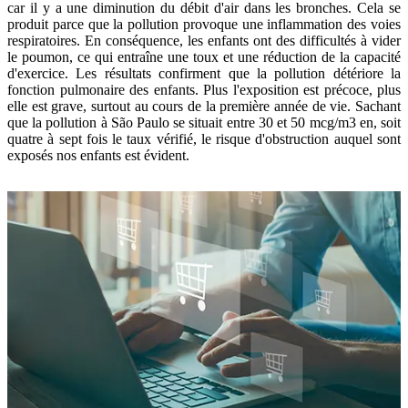
car il y a une diminution du débit d'air dans les bronches. Cela se
produit parce que la pollution provoque une inflammation des voies
respiratoires. En conséquence, les enfants ont des difficultés à vider
le poumon, ce qui entraîne une toux et une réduction de la capacité
d'exercice. Les résultats confirment que la pollution détériore la
fonction pulmonaire des enfants. Plus l'exposition est précoce, plus
elle est grave, surtout au cours de la première année de vie. Sachant
que la pollution à São Paulo se situait entre 30 et 50 mcg/m3 en, soit
quatre à sept fois le taux vérifié, le risque d'obstruction auquel sont
exposés nos enfants est évident.