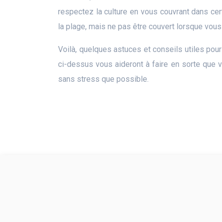
respectez la culture en vous couvrant dans cer
la plage, mais ne pas être couvert lorsque vo
Voilà, quelques astuces et conseils utiles pou
ci-dessus vous aideront à faire en sorte que 
sans stress que possible.