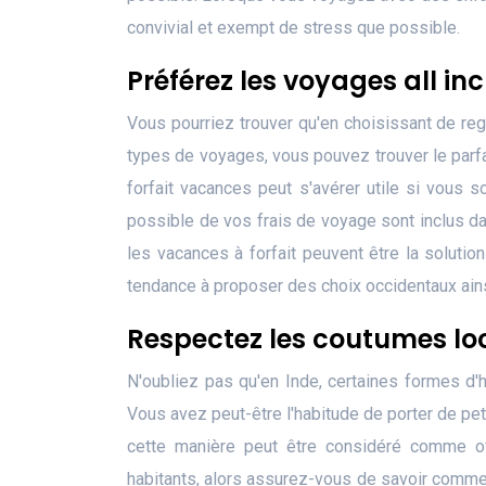
convivial et exempt de stress que possible.
Préférez les voyages all inc
Vous pourriez trouver qu'en choisissant de reg
types de voyages, vous pouvez trouver le parfa
forfait vacances peut s'avérer utile si vous 
possible de vos frais de voyage sont inclus dans
les vacances à forfait peuvent être la solution
tendance à proposer des choix occidentaux ainsi
Respectez les coutumes lo
N'oubliez pas qu'en Inde, certaines formes d'
Vous avez peut-être l'habitude de porter de peti
cette manière peut être considéré comme of
habitants, alors assurez-vous de savoir comme