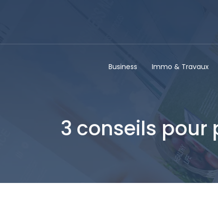
Business
Immo & Travaux
3 conseils pour